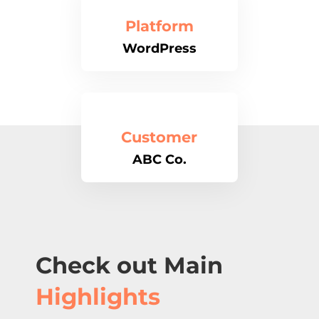
Platform
WordPress
Customer
ABC Co.
Check out Main
Highlights