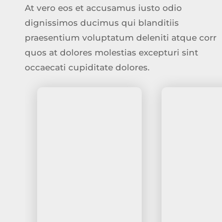
At vero eos et accusamus iusto odio
dignissimos ducimus qui blanditiis
praesentium voluptatum deleniti atque corr
quos at dolores molestias excepturi sint
occaecati cupiditate dolores.