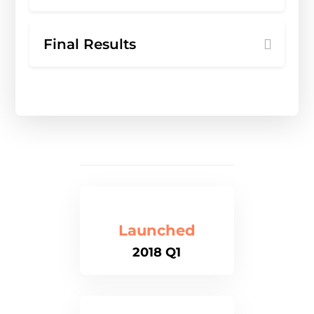
Final Results
Launched
2018 Q1