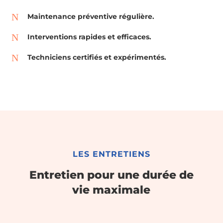
N
Maintenance préventive régulière.
N
Interventions rapides et efficaces.
N
Techniciens certifiés et expérimentés.
LES ENTRETIENS
Entretien pour une durée de
vie maximale