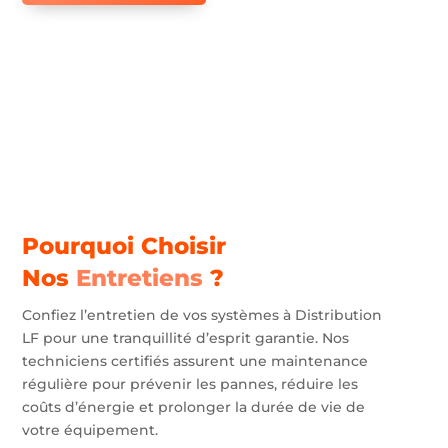
Pourquoi Choisir
Nos
Entretiens
?
Confiez l’entretien de vos systèmes à Distribution
LF pour une tranquillité d’esprit garantie. Nos
techniciens certifiés assurent une maintenance
régulière pour prévenir les pannes, réduire les
coûts d’énergie et prolonger la durée de vie de
votre équipement.