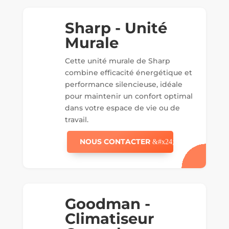
Sharp - Unité
Murale
Cette unité murale de Sharp
combine efficacité énergétique et
performance silencieuse, idéale
pour maintenir un confort optimal
dans votre espace de vie ou de
travail.
NOUS CONTACTER
Goodman -
Climatiseur