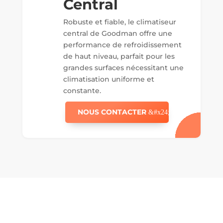
Central
Robuste et fiable, le climatiseur
central de Goodman offre une
performance de refroidissement
de haut niveau, parfait pour les
grandes surfaces nécessitant une
climatisation uniforme et
constante.
NOUS CONTACTER