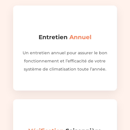
Entretien
Annuel
Un entretien annuel pour assurer le bon
fonctionnement et l’efficacité de votre
système de climatisation toute l’année.