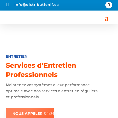

info@distributionlf.ca
ENTRETIEN
Services d’Entretien
Professionnels
Maintenez vos systèmes à leur performance
optimale avec nos services d’entretien réguliers
et professionnels.
NOUS APPELER