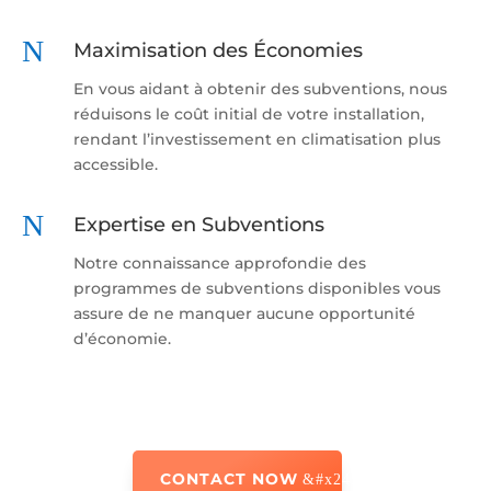
N
Maximisation des Économies
En vous aidant à obtenir des subventions, nous
réduisons le coût initial de votre installation,
rendant l’investissement en climatisation plus
accessible.
N
Expertise en Subventions
Notre connaissance approfondie des
programmes de subventions disponibles vous
assure de ne manquer aucune opportunité
d’économie​
​.
CONTACT NOW