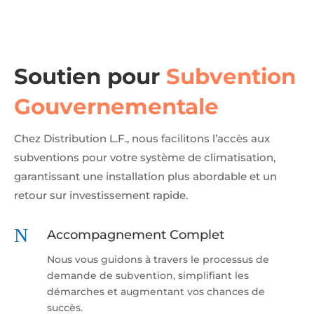
Soutien pour
Subvention
Gouvernementale
Chez Distribution L.F., nous facilitons l’accès aux
subventions pour votre système de climatisation,
garantissant une installation plus abordable et un
retour sur investissement rapide.
N
Accompagnement Complet
Nous vous guidons à travers le processus de
demande de subvention, simplifiant les
démarches et augmentant vos chances de
succès.