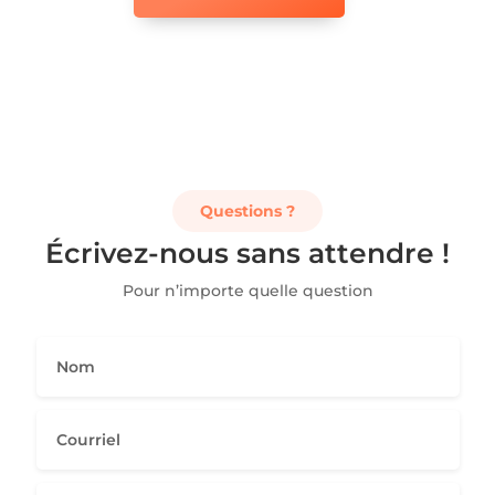
Questions ?
Écrivez-nous sans attendre !
Pour n’importe quelle question