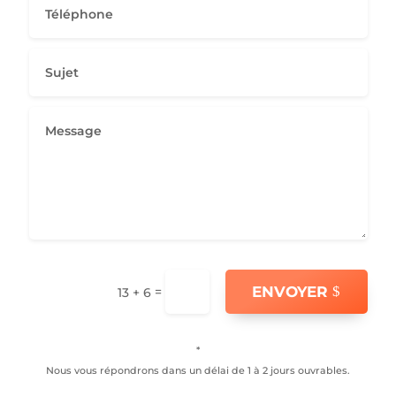
ENVOYER
=
13 + 6
*
Nous vous répondrons dans un délai de 1 à 2 jours ouvrables.