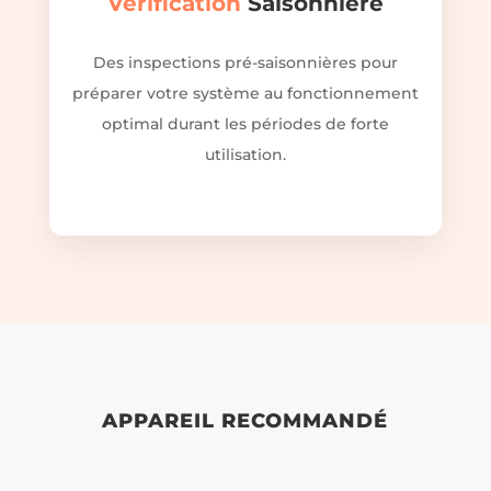
Vérification
Saisonnière
Des inspections pré-saisonnières pour
préparer votre système au fonctionnement
optimal durant les périodes de forte
utilisation.
APPAREIL RECOMMANDÉ