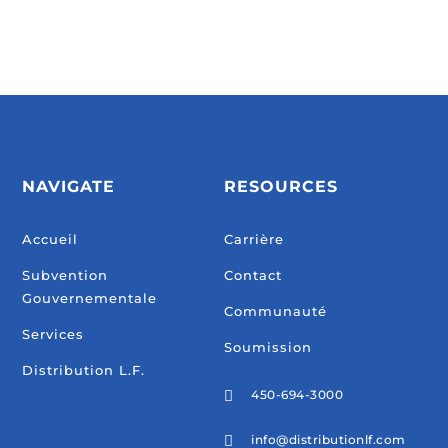
NAVIGATE
RESOURCES
Accueil
Carrière
Subvention
Contact
Gouvernementale
Communauté
Services
Soumission
Distribution L.F.
450-694-3000

info@distributionlf.com
